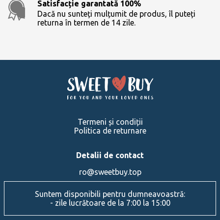
Satisfacție garantată 100%
Dacă nu sunteți mulțumit de produs, îl puteți
returna în termen de 14 zile.
Termeni și condiții
Politica de returnare
Detalii de contact
ro@sweetbuy.top
Suntem disponibili pentru dumneavoastră:
- zile lucrătoare de la 7:00 la 15:00