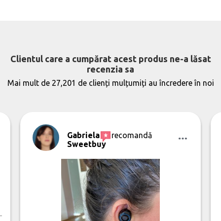
Clientul care a cumpărat acest produs ne-a lăsat
recenzia sa
Mai mult de 27,201 de clienți mulțumiți au încredere în noi
Gabriela
recomandă
Sweetbuy