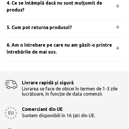
4. Ce se întâmplă dacă nu sunt mulțumit de
produs?
5. Cum pot returna produsul?
6. Am o întrebare pe care nu am găsit-o printre
întrebările de mai sus.
Livrare rapidă și sigură
Livrarea se face de obicei în termen de 1-3 zile
lucrătoare, în funcție de data comenzii.
Comerciant din UE
Suntem disponibili în 16 țări din UE.