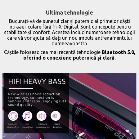
Ultima tehnologie
Bucurați-vă de sunetul clar și puternic al primelor căști
intraauriculare fără fir X-Digital. Sunt concepute pentru
stabilitate și confort. Acestea includ numeroase tehnologii
care vă vor ajuta să dați un nou impuls antrenamentului
dumneavoastră.
Căștile folosesc cea mai recentă tehnologie
Bluetooth 5.0,
oferind o conexiune puternică și clară.