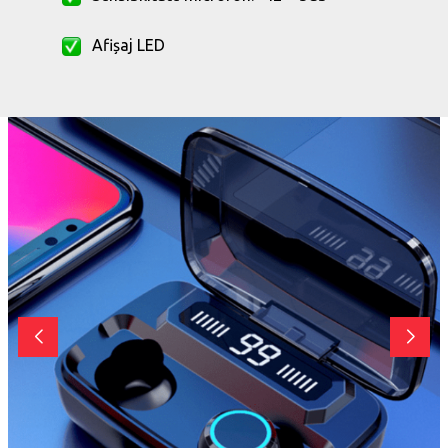
Afișaj LED