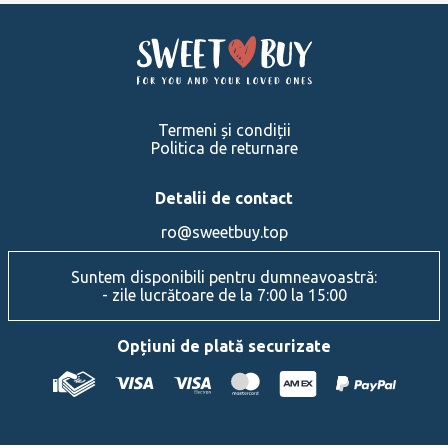
Termeni și condiții
Politica de returnare
Detalii de contact
ro@sweetbuy.top
Suntem disponibili pentru dumneavoastră:
- zile lucrătoare de la 7:00 la 15:00
Opțiuni de plată securizate