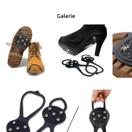
Galerie